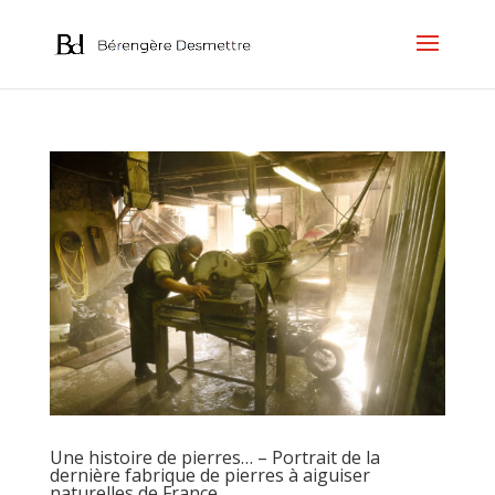
Une histoire de pierres… – Portrait de la
dernière fabrique de pierres à aiguiser
naturelles de France