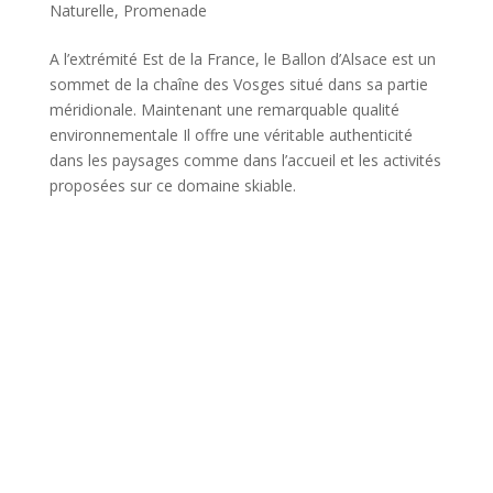
Naturelle
,
Promenade
A l’extrémité Est de la France, le Ballon d’Alsace est un
sommet de la chaîne des Vosges situé dans sa partie
méridionale. Maintenant une remarquable qualité
environnementale Il offre une véritable authenticité
dans les paysages comme dans l’accueil et les activités
proposées sur ce domaine skiable.