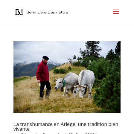
La transhumance en Ariège, une tradition bien
vivante