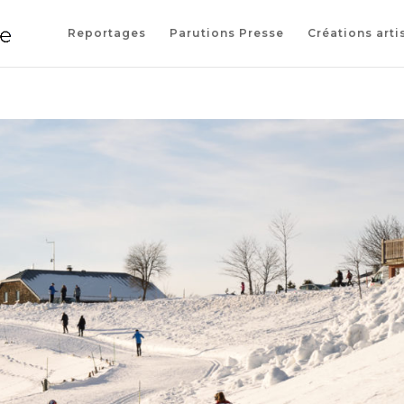
Reportages
Parutions Presse
Créations arti