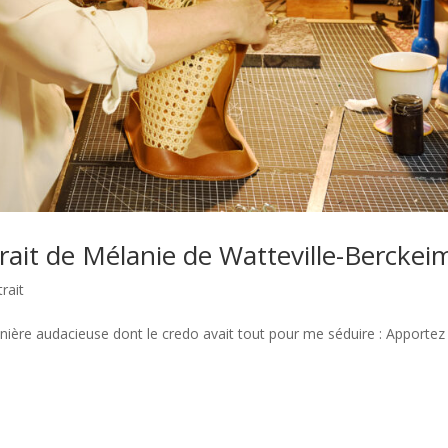
rait de Mélanie de Watteville-Berckei
rait
nière audacieuse dont le credo avait tout pour me séduire : Apportez