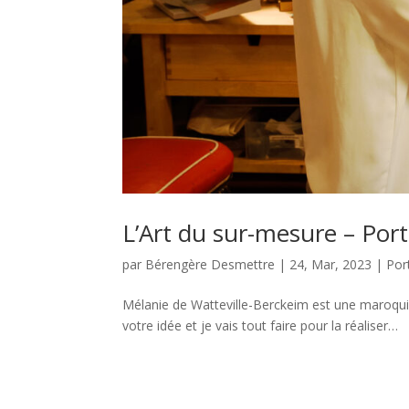
L’Art du sur-mesure – Port
par
Bérengère Desmettre
|
24, Mar, 2023
|
Port
Mélanie de Watteville-Berckeim est une maroqui
votre idée et je vais tout faire pour la réaliser…