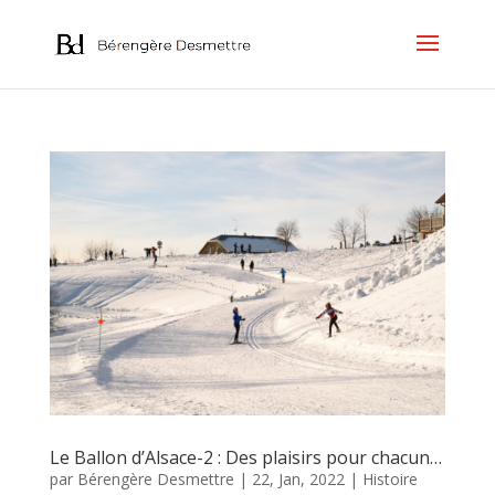
Le Ballon d’Alsace-2 : Des plaisirs pour chacun…
par
Bérengère Desmettre
|
22, Jan, 2022
|
Histoire