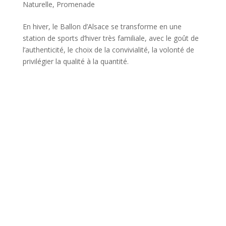
Naturelle
,
Promenade
En hiver, le Ballon d’Alsace se transforme en une
station de sports d’hiver très familiale, avec le goût de
l’authenticité, le choix de la convivialité, la volonté de
privilégier la qualité à la quantité.