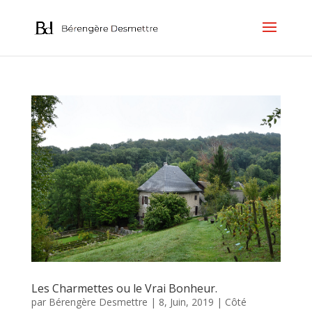
Les Charmettes ou le Vrai Bonheur.
par
Bérengère Desmettre
|
8, Juin, 2019
|
Côté