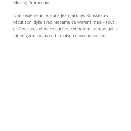
Musée
,
Promenade
Non seulement, le jeune Jean-Jacques Rousseau y
vécut son idylle avec Madame de Warens mais « tout »
de Rousseau et de ce qui fera cet homme remarquable
fût en germe dans cette maison devenue musée.