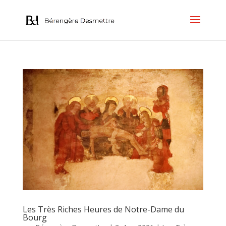
Les Très Riches Heures de Notre-Dame du
Bourg