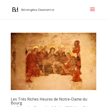
Les Très Riches Heures de Notre-Dame du
Bourg