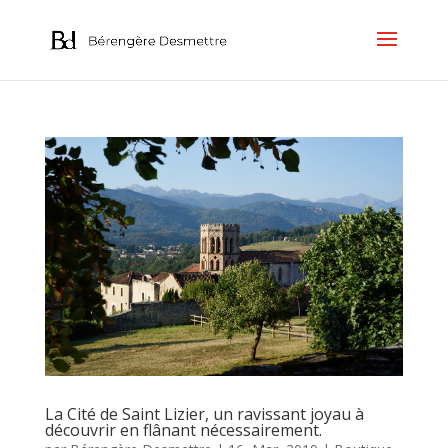
La Cité de Saint Lizier, un ravissant joyau à
découvrir en flânant nécessairement.