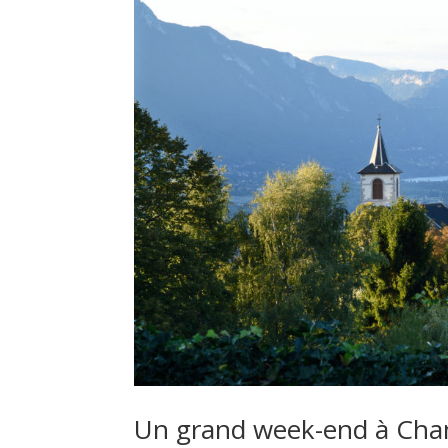
Un grand week-end à Cham