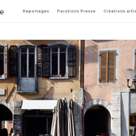
Reportages
Parutions Presse
Créations arti