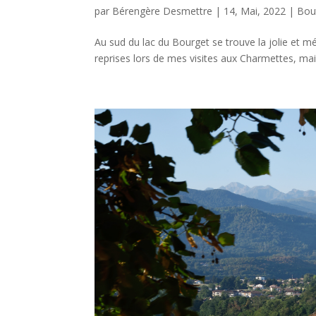
par
Bérengère Desmettre
|
14, Mai, 2022
|
Bou
Au sud du lac du Bourget se trouve la jolie et 
reprises lors de mes visites aux Charmettes, mai