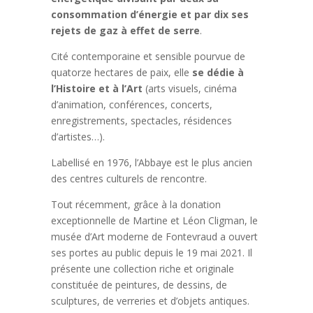
consommation d’énergie et par dix ses
rejets de gaz à effet de serre
.
Cité contemporaine et sensible pourvue de
quatorze hectares de paix, elle
se dédie à
l’Histoire et à l’Art
(arts visuels, cinéma
d’animation, conférences, concerts,
enregistrements, spectacles, résidences
d’artistes…).
Labellisé en 1976, l’Abbaye est le plus ancien
des centres culturels de rencontre.
Tout récemment, grâce à la donation
exceptionnelle de Martine et Léon Cligman, le
musée d’Art moderne de Fontevraud a ouvert
ses portes au public depuis le 19 mai 2021. Il
présente une collection riche et originale
constituée de peintures, de dessins, de
sculptures, de verreries et d’objets antiques.