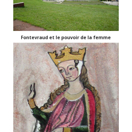
Fontevraud et le pouvoir de la femme