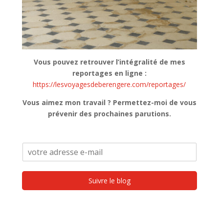
Vous pouvez retrouver l’intégralité de mes
reportages en ligne :
https://lesvoyagesdeberengere.com/reportages/
Vous aimez mon travail ? Permettez-moi de vous
prévenir des prochaines parutions.
Suivre le blog