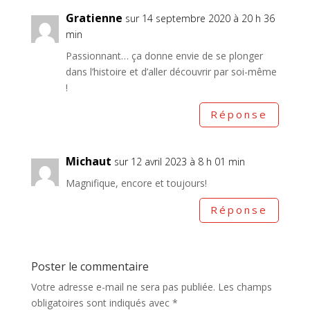
Gratienne
sur 14 septembre 2020 à 20 h 36
min
Passionnant… ça donne envie de se plonger
dans l’histoire et d’aller découvrir par soi-même
!
Réponse
Michaut
sur 12 avril 2023 à 8 h 01 min
Magnifique, encore et toujours!
Réponse
Poster le commentaire
Votre adresse e-mail ne sera pas publiée.
Les champs
obligatoires sont indiqués avec
*