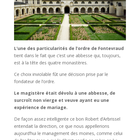
L’une des particularités de l’ordre de Fontevraud
tient dans le fait que c’est une abbesse qui, toujours,
est à la tête des quatre monastères.
Ce choix inviolable fût une décision prise par le
fondateur de l’ordre.
Le magistère était dévolu à une abbesse, de
surcroît non vierge et veuve ayant eu une
expérience de mariage.
De façon assez intelligente ce bon Robert d’Arbrissel
entendait la direction, ce que nous appellerions
aujourd’hui le management des moines, comme celui