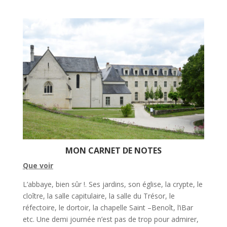
MON CARNET DE NOTES
Que voir
L’abbaye, bien sûr !. Ses jardins, son église, la crypte, le
cloître, la salle capitulaire, la salle du Trésor, le
réfectoire, le dortoir, la chapelle Saint –Benoît, l’iBar
etc. Une demi journée n’est pas de trop pour admirer,