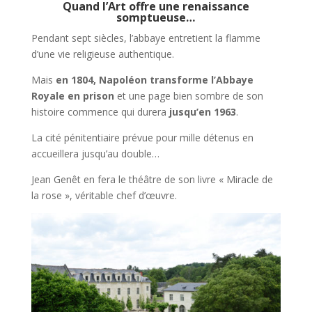
Quand l’Art offre une renaissance
somptueuse…
Pendant sept siècles, l’abbaye entretient la flamme
d’une vie religieuse authentique.
Mais
en 1804, Napoléon transforme l’Abbaye
Royale en prison
et une page bien sombre de son
histoire commence qui durera
jusqu’en 1963
.
La cité pénitentiaire prévue pour mille détenus en
accueillera jusqu’au double…
Jean Genêt en fera le théâtre de son livre « Miracle de
la rose », véritable chef d’œuvre.