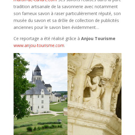
tradition artisanale de la savonnerie avec notamment
son fameux savon à raser particulièrement réputé, son
musée du savon et sa drôle de collection de publicités
anciennes pour le savon bien évidemment…
Ce reportage a été réalisé grâce à
Anjou Tourisme
www.anjou-tourisme.com
.