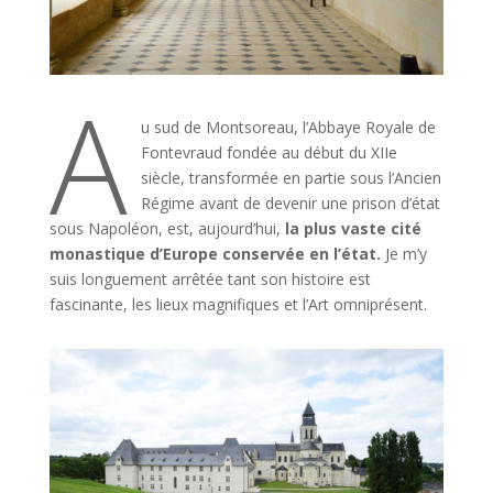
A
u sud de Montsoreau, l’Abbaye Royale de
Fontevraud fondée au début du XIIe
siècle, transformée en partie sous l’Ancien
Régime avant de devenir une prison d’état
sous Napoléon, est, aujourd’hui,
la plus vaste cité
monastique d’Europe conservée en l’état.
Je m’y
suis longuement arrêtée tant son histoire est
fascinante, les lieux magnifiques et l’Art omniprésent.