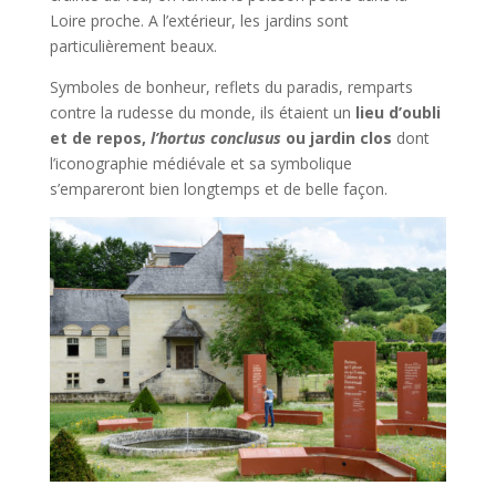
Loire proche. A l’extérieur, les jardins sont
particulièrement beaux.
Symboles de bonheur, reflets du paradis, remparts
contre la rudesse du monde, ils étaient un
lieu d’oubli
et de repos,
l’hortus conclusus
ou jardin clos
dont
l’iconographie médiévale et sa symbolique
s’empareront bien longtemps et de belle façon.