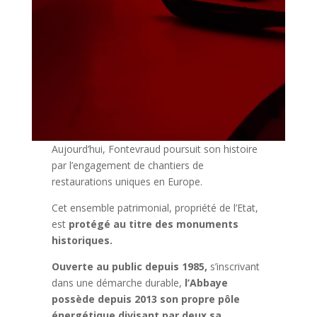
Aujourd’hui, Fontevraud poursuit son histoire
par l’engagement de chantiers de
restaurations uniques en Europe.
Cet ensemble patrimonial, propriété de l’Etat,
est
protégé au titre des monuments
historiques.
Ouverte au public depuis 1985,
s’inscrivant
dans une démarche durable,
l’Abbaye
possède depuis 2013 son propre pôle
énergétique divisant par deux sa