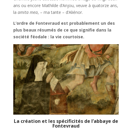
ans ou encore Mathilde d’Anjou, veuve à quatorze ans,
la
amita mea
, – ma tante – d’Aliénor.
L’ordre de Fontevraud est probablement un des
plus beaux résumés de ce que signifie dans la
société féodale : la vie courtoise.
La création et les spécificités de l’abbaye de
Fontevraud