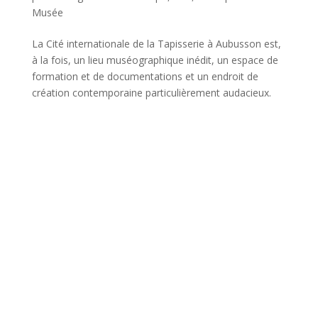
Musée
La Cité internationale de la Tapisserie à Aubusson est,
à la fois, un lieu muséographique inédit, un espace de
formation et de documentations et un endroit de
création contemporaine particulièrement audacieux.