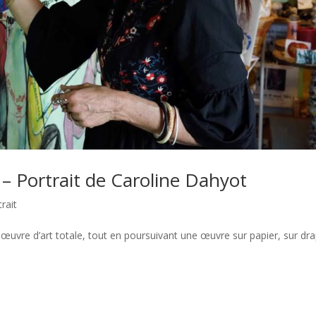
 – Portrait de Caroline Dahyot
rait
 œuvre d’art totale, tout en poursuivant une œuvre sur papier, sur dr