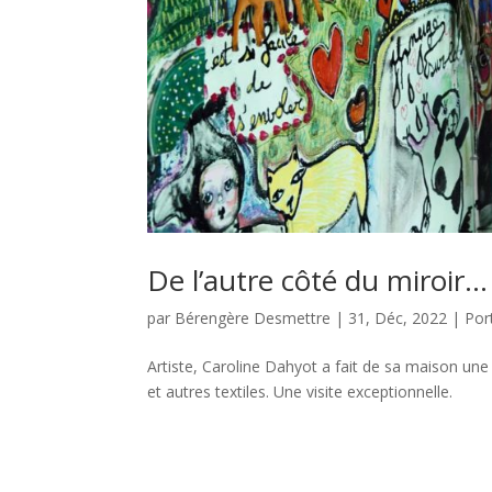
De l’autre côté du miroir…
par
Bérengère Desmettre
|
31, Déc, 2022
|
Port
Artiste, Caroline Dahyot a fait de sa maison une
et autres textiles. Une visite exceptionnelle.