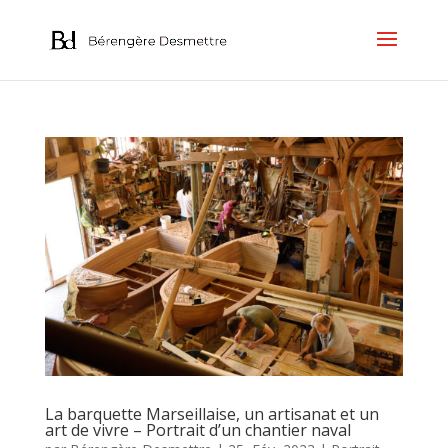
La barquette Marseillaise, un artisanat et un
art de vivre – Portrait d’un chantier naval