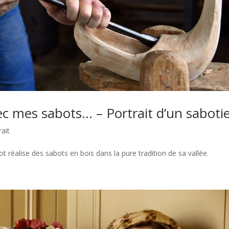
ec mes sabots… – Portrait d’un sabotie
rait
t réalise des sabots en bois dans la pure tradition de sa vallée.