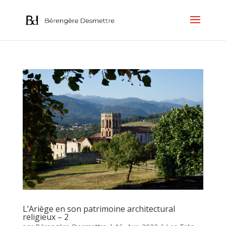
L’Ariège en son patrimoine architectural
religieux – 2