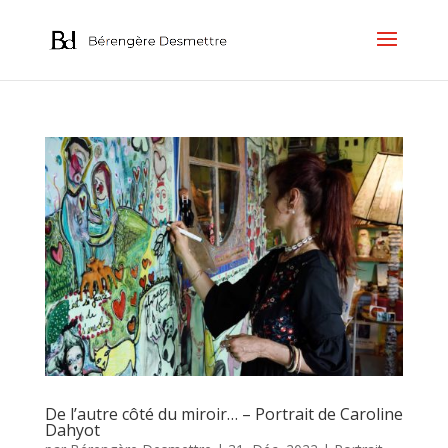
De l’autre côté du miroir… – Portrait de Caroline
Dahyot