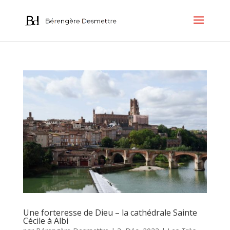
Une forteresse de Dieu – la cathédrale Sainte
Cécile à Albi