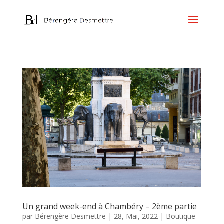
Un grand week-end à Chambéry – 2ème partie
par
Bérengère Desmettre
|
28, Mai, 2022
|
Boutique