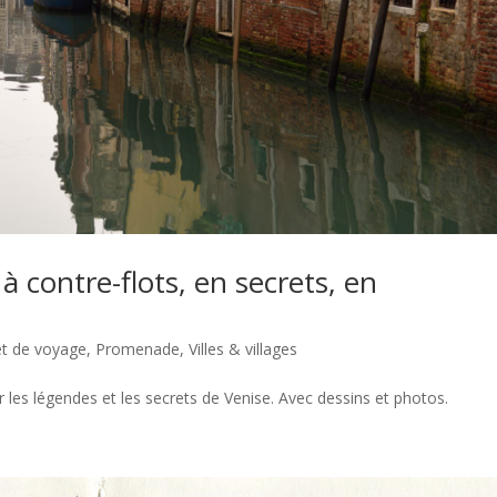
à contre-flots, en secrets, en
et de voyage
,
Promenade
,
Villes & villages
les légendes et les secrets de Venise. Avec dessins et photos.