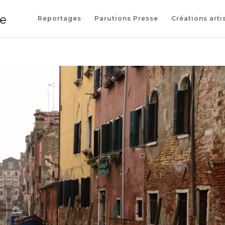
Reportages
Parutions Presse
Créations arti