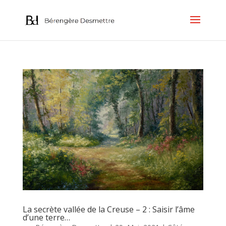
La secrète vallée de la Creuse – 2 : Saisir l’âme
d’une terre…