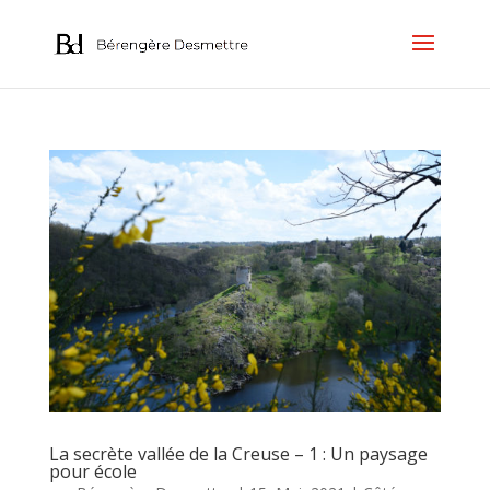
La secrète vallée de la Creuse – 1 : Un paysage
pour école