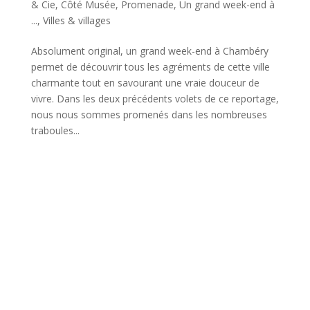
& Cie
,
Côté Musée
,
Promenade
,
Un grand week-end à
...
,
Villes & villages
Absolument original, un grand week-end à Chambéry
permet de découvrir tous les agréments de cette ville
charmante tout en savourant une vraie douceur de
vivre. Dans les deux précédents volets de ce reportage,
nous nous sommes promenés dans les nombreuses
traboules...