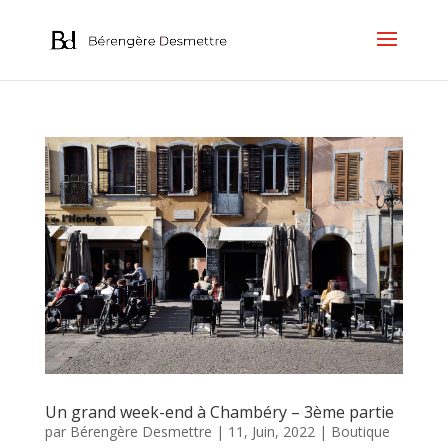
Un grand week-end à Chambéry – 3ème partie
par
Bérengère Desmettre
|
11, Juin, 2022
|
Boutique