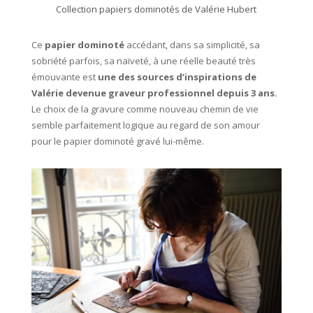
Collection papiers dominotés de Valérie Hubert
Ce
papier dominoté
accédant, dans sa simplicité, sa
sobriété parfois, sa naïveté, à une réelle beauté très
émouvante est
une des sources d’inspirations de
Valérie devenue graveur professionnel depuis 3 ans.
Le choix de la gravure comme nouveau chemin de vie
semble parfaitement logique au regard de son amour
pour le papier dominoté gravé lui-même.