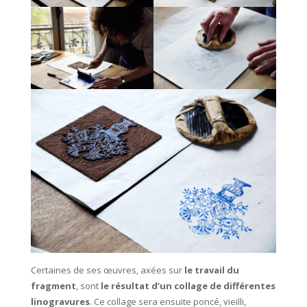
Certaines de ses œuvres, axées sur
le travail du
fragment
, sont
le résultat d’un collage de différentes
linogravures
. Ce collage sera ensuite poncé, vieilli,