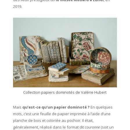
2019.
Collection papiers dominotés de Valérie Hubert
Mais
qu’est-ce qu’un papier dominoté ?
En quelques
mots, c’est une feuille de papier imprimée à l’aide d’une
planche de bois et coloriée au pochoir. Il était,
généralement, réalisé dans le format dit
couronne
(soit un