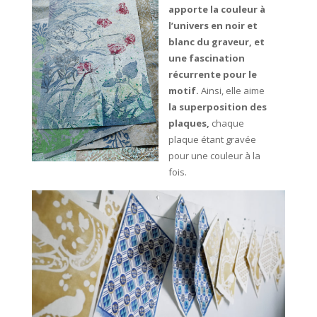
apporte la couleur à
l’univers en noir et
blanc du graveur, et
une fascination
récurrente pour le
motif.
Ainsi, elle aime
la superposition des
plaques,
chaque
plaque étant gravée
pour une couleur à la
fois.