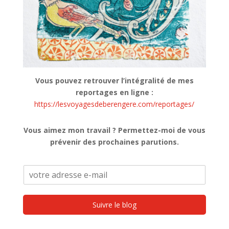
Vous pouvez retrouver l’intégralité de mes
reportages en ligne :
https://lesvoyagesdeberengere.com/reportages/
Vous aimez mon travail ? Permettez-moi de vous
prévenir des prochaines parutions.
Suivre le blog