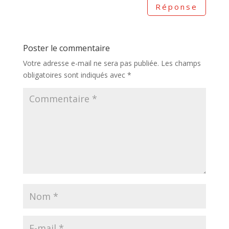
Réponse
Poster le commentaire
Votre adresse e-mail ne sera pas publiée.
Les champs
obligatoires sont indiqués avec
*