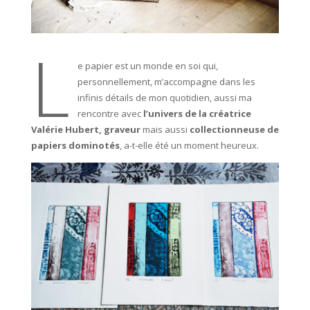
L
e papier est un monde en soi qui,
personnellement, m’accompagne dans les
infinis détails de mon quotidien, aussi ma
rencontre avec
l’univers de la créatrice
Valérie Hubert, graveur
mais aussi
collectionneuse de
papiers dominotés
, a-t-elle été un moment heureux.