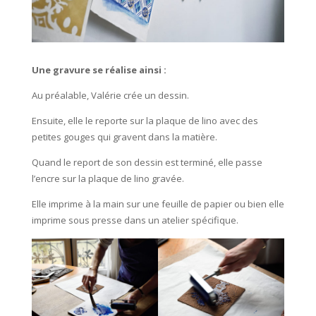
Une gravure se réalise ainsi :
Au préalable, Valérie crée un dessin.
Ensuite, elle le reporte sur la plaque de lino avec des
petites gouges qui gravent dans la matière.
Quand le report de son dessin est terminé, elle passe
l’encre sur la plaque de lino gravée.
Elle imprime à la main sur une feuille de papier ou bien elle
imprime sous presse dans un atelier spécifique.