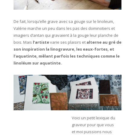
De fait, lorsqu’elle grave avec sa gouge sur le linoleum,
Valérie marche un peu dans les pas des dominotiers et
imagiers d’antan qui gravaient à la gouge leur planche de
bois. Mais
l’artiste
varie ses plaisirs et
alterne au gré de
son inspiration la linogravure, les eaux-fortes, et
l’aquatinte, mêlant parfois les techniques comme le
linoléum sur aquatinte.
Voici un petit lexique du
graveur pour que vous
et moi puissions nous