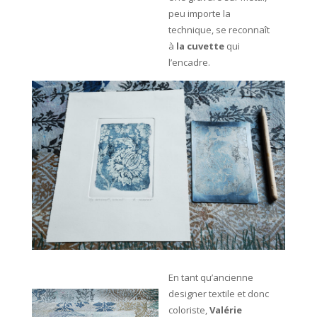
peu importe la
technique, se reconnaît
à
la cuvette
qui
l’encadre.
En tant qu’ancienne
designer textile et donc
coloriste,
Valérie