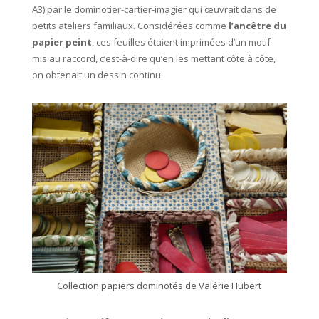
A3) par le dominotier-cartier-imagier qui œuvrait dans de
petits ateliers familiaux. Considérées comme
l’ancêtre du
papier peint
, ces feuilles étaient imprimées d’un motif
mis au raccord, c’est-à-dire qu’en les mettant côte à côte,
on obtenait un dessin continu.
Collection papiers dominotés de Valérie Hubert