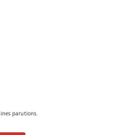
ines parutions.