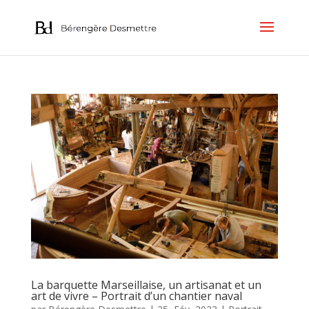
La barquette Marseillaise, un artisanat et un
art de vivre – Portrait d’un chantier naval