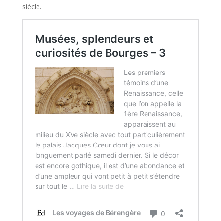
siècle.