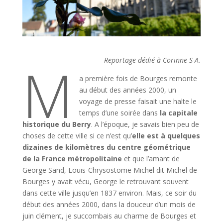
M
Reportage dédié à Corinne S-A.
a première fois de Bourges remonte
au début des années 2000, un
voyage de presse faisait une halte le
temps d’une soirée dans
la capitale
historique du Berry
. A l’époque, je savais bien peu de
choses de cette ville si ce n’est qu’
elle est à quelques
dizaines de kilomètres du centre géométrique
de la France métropolitaine
et que l’amant de
George Sand, Louis-Chrysostome Michel dit Michel de
Bourges y avait vécu, George le retrouvant souvent
dans cette ville jusqu’en 1837 environ. Mais, ce soir du
début des années 2000, dans la douceur d’un mois de
juin clément, je succombais au charme de Bourges et