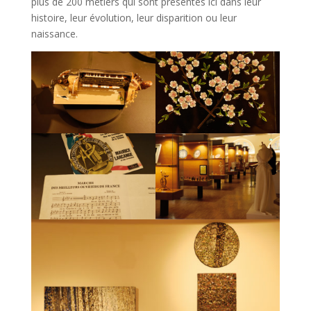
plus de 200 métiers qui sont présentés ici dans leur
histoire, leur évolution, leur disparition ou leur
naissance.