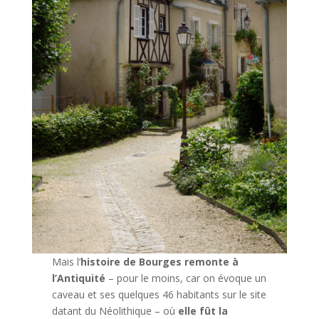
Mais l’
histoire de Bourges remonte à
l’Antiquité
– pour le moins, car on évoque un
caveau et ses quelques 46 habitants sur le site
datant du Néolithique – où
elle fût la