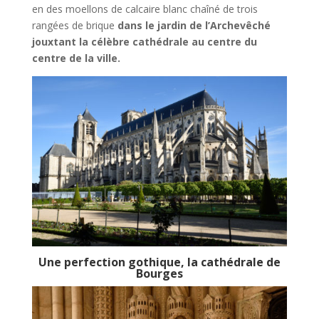
en des moellons de calcaire blanc chaîné de trois
rangées de brique
dans le jardin de l’Archevêché
jouxtant la célèbre cathédrale au centre du
centre de la ville.
Une perfection gothique, la cathédrale de
Bourges