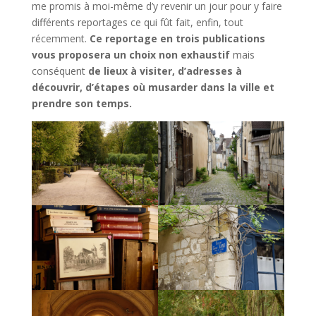
me promis à moi-même d’y revenir un jour pour y faire
différents reportages ce qui fût fait, enfin, tout
récemment.
Ce reportage en trois publications
vous proposera un choix non exhaustif
mais
conséquent
de lieux à visiter, d’adresses à
découvrir, d’étapes où musarder dans la ville et
prendre son temps.