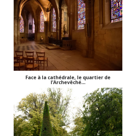
Face à la cathédrale, le quartier de
l’Archevêché…