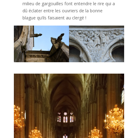
milieu de gargouilles font entendre le rire qui a
dû éclater entre les ouvriers de la bonne
blague qu’ils faisaient au clergé !