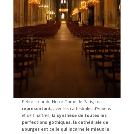
Petite sœur de Notre Dame de Paris, mais
représentant
, avec les cathédrales d’Amiens
et de Chartres,
la synthèse de toutes les
perfections gothiques, la cathédrale de
Bourges est celle qui incarne le mieux la