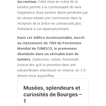
lux continua
.
Cette mise en scène de la
lumière permet à la communauté de vivre
l’expérience d’une lumière divine pénétrant par
les vitraux initiant une communion dans la
réception de la Grâce ne connaissant plus
d’obstacle à son épanouissement.
Dans cet édifice incontournable, inscrit
au classement de 1992 du Patrimoine
Mondial de l’UNESCO, le promeneur
déambule dans un véritable bain de
lumière
, chaleureux, coloré, foisonnant.
J’oserai dire qu’il se promène dans une
extraordinaire enluminure en volume, en 3 D
dirions-nous aujourd’hui.